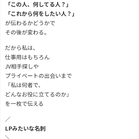
「この人、何してる人？」
「これから何をしたい人？」
が伝わるかどうかで
その後が変わる。
だから私は、
仕事用はもちろん
JV相手探しや
プライベートの出会いまで
「私は何者で、
どんなお役に立てるのか」
を一枚で伝える
／
LPみたいな名刺
＼