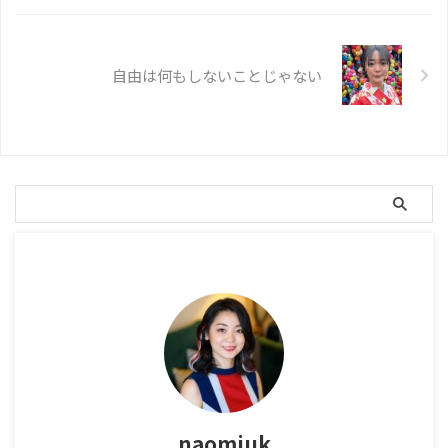
自由は何もしないことじゃない
naomiuk