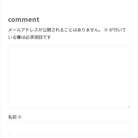
comment
メールアドレスが公開されることはありません。
※
が付いて
いる欄は必須項目です
名前
※