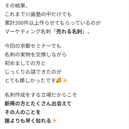
その結果、
これまで川島塾の中だけでも
累計200件以上作らせてもらっているのが
マーケティング名刺「
売れる名刺
」。
今回の京都セミナーでも
名刺の実物を交換しながら
初めましての方と
じっくりお話できたのが
とても嬉しかったです
名刺作成をする立場だからこそ
新規の方とたくさん出会えて
その人のことを
誰よりも早く知れる