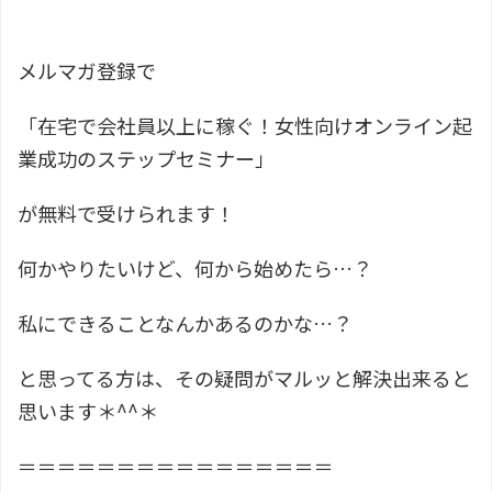
メルマガ登録で
「在宅で会社員以上に稼ぐ！女性向けオンライン起
業成功のステップセミナー」
が無料で受けられます！
何かやりたいけど、何から始めたら…？
私にできることなんかあるのかな…？
と思ってる方は、その疑問がマルッと解決出来ると
思います＊^^＊
＝＝＝＝＝＝＝＝＝＝＝＝＝＝＝＝