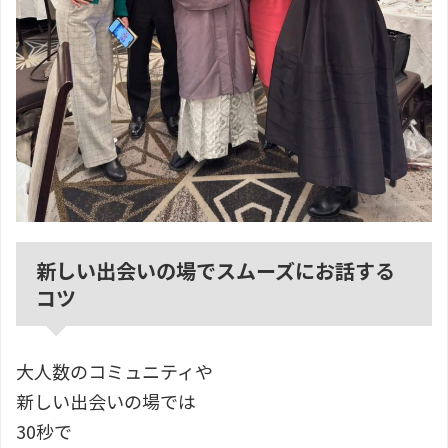
新しい出会いの場でスムーズにお話する
コツ
大人数のコミュニティや
新しい出会いの場では
30秒で