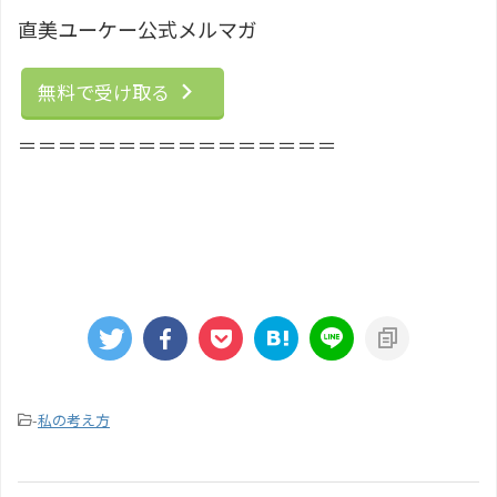
直美ユーケー公式メルマガ
無料で受け取る
＝＝＝＝＝＝＝＝＝＝＝＝＝＝＝＝
-
私の考え方