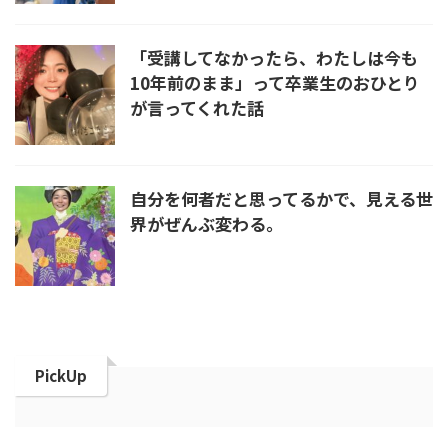
「受講してなかったら、わたしは今も
10年前のまま」って卒業生のおひとり
が言ってくれた話
自分を何者だと思ってるかで、見える世
界がぜんぶ変わる。
PickUp