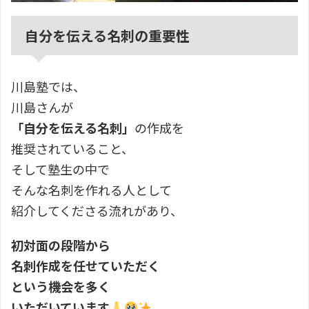
自分を伝える名刺の重要性
川島塾では、
川島さんが
「自分を伝える名刺」
の作成を
推奨されていること、
そして塾生の中で
そんな名刺を作れる人として
紹介してくださる流れがあり、
初対面の段階から
名刺作成を任せていただく
という機会を多く
いただいています