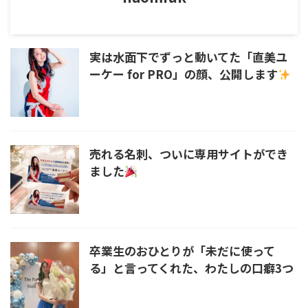
実は水面下でずっと動いてた「直美ユ
ーケー for PRO」の顔、公開します
売れる名刺、ついに専用サイトができ
ました
卒業生のおひとりが「未だに使って
る」と言ってくれた、わたしの口癖3つ