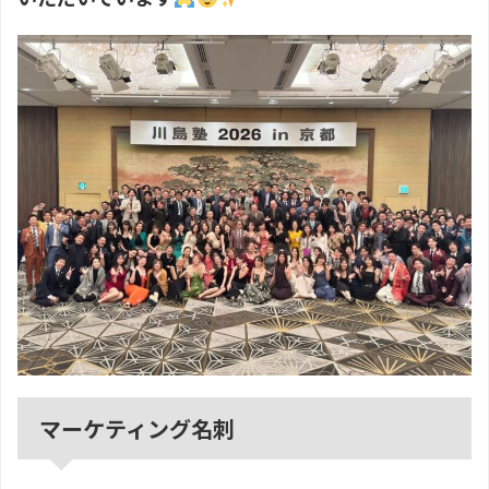
マーケティング名刺