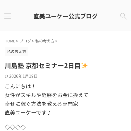
直美ユーケー公式ブログ
HOME
>
ブログ
>
私の考え方
>
私の考え方
川島塾 京都セミナー2日目
2026年1月19日
こんにちは！
女性がスキルや経験をお金に換えて
幸せに稼ぐ方法を教える専門家
直美ユーケーです♪
◇◇◇◇