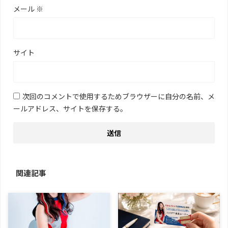
メール
※
サイト
次回のコメントで使用するためブラウザーに自分の名前、メ
ールアドレス、サイトを保存する。
関連記事