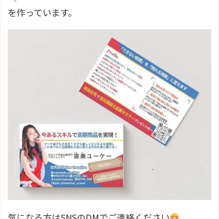
を作っています。
気になる方はSNSのDMでご連絡ください