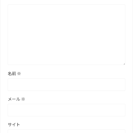
名前
※
メール
※
サイト