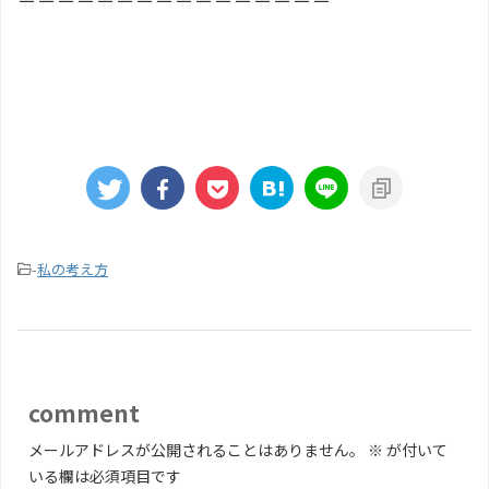
-
私の考え方
comment
メールアドレスが公開されることはありません。
※
が付いて
いる欄は必須項目です