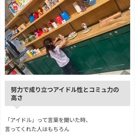
努力で成り立つアイドル性とコミュ力の
高さ
「アイドル」って言葉を聞いた時、
言ってくれた人はもちろん