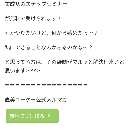
業成功のステップセミナー」
が無料で受けられます！
何かやりたいけど、何から始めたら…？
私にできることなんかあるのかな…？
と思ってる方は、その疑問がマルッと解決出来ると
思います＊^^＊
＝＝＝＝＝＝＝＝＝＝＝＝＝＝＝＝
直美ユーケー公式メルマガ
無料で受け取る
＝＝＝＝＝＝＝＝＝＝＝＝＝＝＝＝