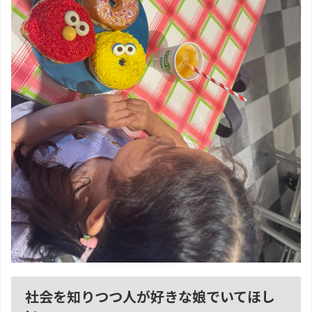
社会を知りつつ人が好きな娘でいてほし