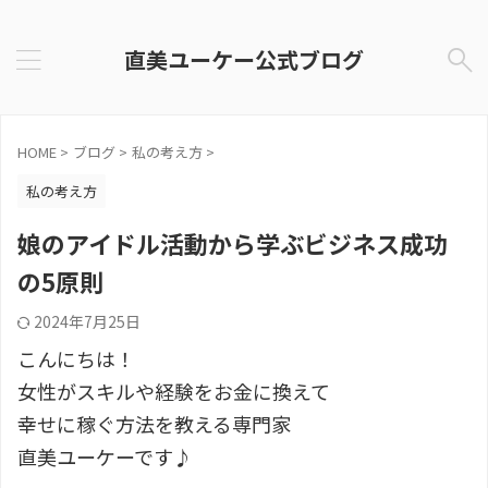
直美ユーケー公式ブログ
HOME
>
ブログ
>
私の考え方
>
私の考え方
娘のアイドル活動から学ぶビジネス成功
の5原則
2024年7月25日
こんにちは！
女性がスキルや経験をお金に換えて
幸せに稼ぐ方法を教える専門家
直美ユーケーです♪