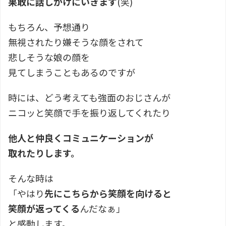
果敢に話しかけにいきます
(笑)
もちろん、予想通り
無視されたり嫌そうな顔をされて
悲しそうな娘の顔を
見てしまうこともあるのですが
時には、どう考えても強面のおじさんが
ニコッと笑顔で手を振り返してくれたり
他人と仲良くコミュニケーションが
取れたりします。
そんな時は
「やはり
先にこちらから笑顔を向けると
笑顔が返ってくる
んだなぁ」
と感動します。