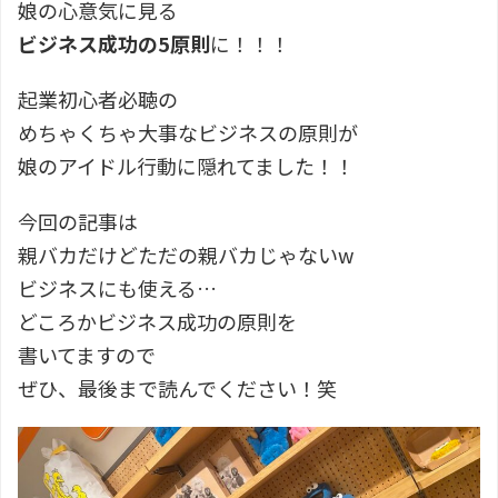
娘の心意気に見る
ビジネス成功の5原則
に！！！
起業初心者必聴の
めちゃくちゃ大事なビジネスの原則が
娘のアイドル行動に隠れてました！！
今回の記事は
親バカだけどただの親バカじゃないw
ビジネスにも使える…
どころかビジネス成功の原則を
書いてますので
ぜひ、最後まで読んでください！笑