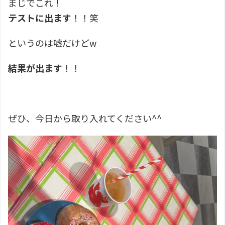
まじでこれ！
テストに出ます
！！笑
というのは嘘だけどw
結果が出ます
！！
ぜひ、今日から取り入れてください^^