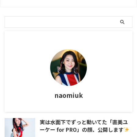
naomiuk
実は水面下でずっと動いてた「直美ユ
ーケー for PRO」の顔、公開します