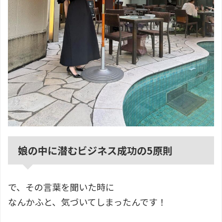
娘の中に潜むビジネス成功の5原則
で、その言葉を聞いた時に
なんかふと、気づいてしまったんです！