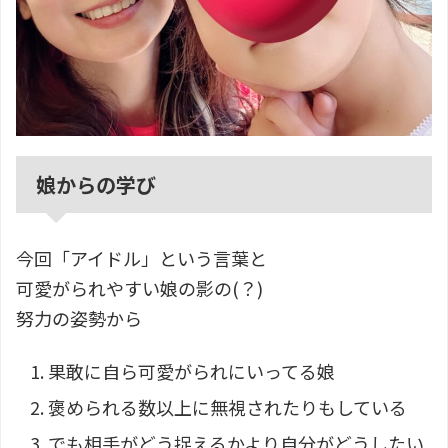
娘からの学び
今回「アイドル」という言葉と
可愛がられやすい娘の影の(？)
努力の姿勢から
果敢に自ら可愛がられにいってる娘
褒められる数以上に無視されたりもしている
でも相手がどう捉えるかより自分がどうしたい