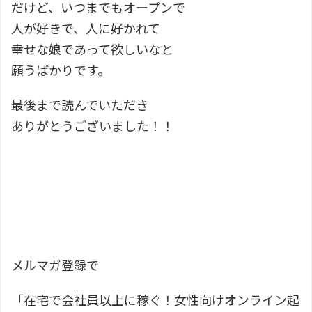
だけど、いつまでもオープンで
人が好きで、人に好かれて
幸せな娘であって欲しいなと
願うばかりです。
最後まで読んでいただき
ありがとうございました！！
メルマガ登録で
「在宅で会社員以上に稼ぐ！女性向けオンライン起