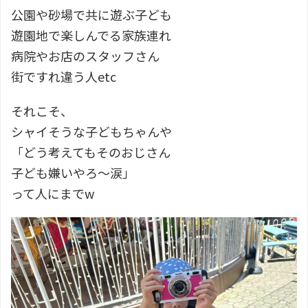
公園や砂場で共に遊ぶ子ども
遊園地で楽しんでる家族連れ
病院やお店のスタッフさん
街ですれ違う人etc
それこそ、
シャイそうな子どもちゃんや
「どう考えてもそのおじさん
子ども嫌いやろ〜涙」
って人にまでw