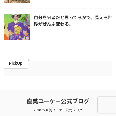
自分を何者だと思ってるかで、見える世
界がぜんぶ変わる。
PickUp
直美ユーケー公式ブログ
© 2026 直美ユーケー公式ブログ