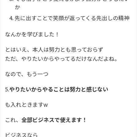
か
先に出すことで笑顔が返ってくる先出しの精神
なんかを学びました！
とはいえ、本人は努力とも思っておらず
ただ、やりたいからやってるだけなんだよね。
なので、もう一つ
5.
やりたいからやることは努力と感じない
も入れときますw
これ、
全部ビジネスで使えます！
ビジネスなら