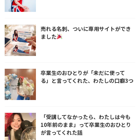
売れる名刺、ついに専用サイトができ
ました
卒業生のおひとりが「未だに使って
る」と言ってくれた、わたしの口癖3つ
「受講してなかったら、わたしは今も
10年前のまま」って卒業生のおひとり
が言ってくれた話